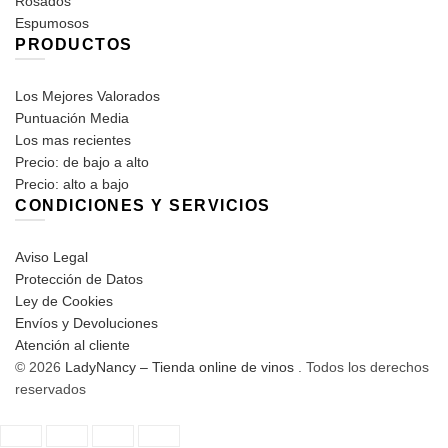
Rosados
Espumosos
PRODUCTOS
Los Mejores Valorados
Puntuación Media
Los mas recientes
Precio: de bajo a alto
Precio: alto a bajo
CONDICIONES Y SERVICIOS
Aviso Legal
Protección de Datos
Ley de Cookies
Envíos y Devoluciones
Atención al cliente
© 2026
LadyNancy – Tienda online de vinos
. Todos los derechos
reservados