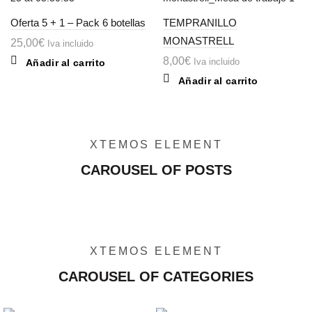
Oferta 5 + 1 – Pack 6 botellas
TEMPRANILLO
MONASTRELL
25,00
€
Iva incluido
8,00
€
Iva incluido
Añadir al carrito
Añadir al carrito
XTEMOS ELEMENT
CAROUSEL OF POSTS
XTEMOS ELEMENT
CAROUSEL OF CATEGORIES