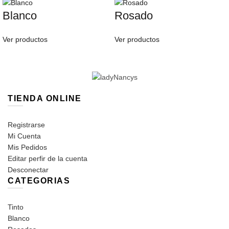
Blanco
Rosado
Ver productos
Ver productos
TIENDA ONLINE
Registrarse
Mi Cuenta
Mis Pedidos
Editar perfir de la cuenta
Desconectar
CATEGORIAS
Tinto
Blanco