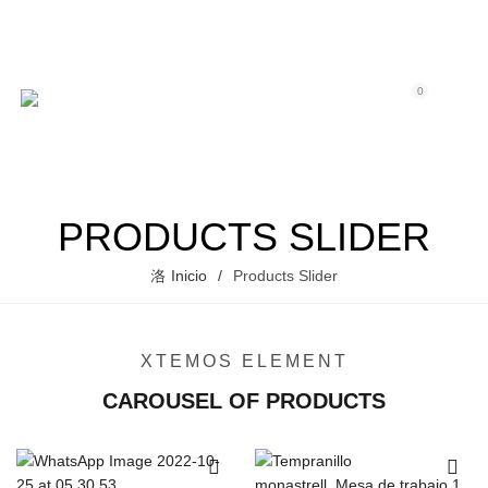
0
0
PRODUCTS SLIDER
Inicio
Products Slider
XTEMOS ELEMENT
CAROUSEL OF PRODUCTS