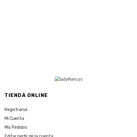
TIENDA ONLINE
Registrarse
Mi Cuenta
Mis Pedidos
Editar perfir de la cuenta