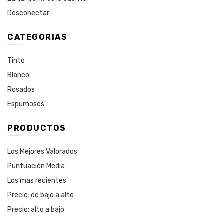
Desconectar
CATEGORIAS
Tinto
Blanco
Rosados
Espumosos
PRODUCTOS
Los Mejores Valorados
Puntuación Media
Los mas recientes
Precio: de bajo a alto
Precio: alto a bajo