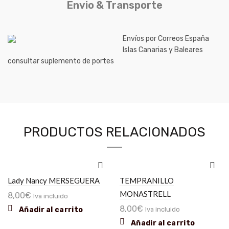
Envio & Transporte
Envíos por Correos España
Islas Canarias y Baleares
consultar suplemento de portes
PRODUCTOS RELACIONADOS
Lady Nancy MERSEGUERA
TEMPRANILLO
MONASTRELL
8,00
€
Iva incluido
8,00
€
Añadir al carrito
Iva incluido
Añadir al carrito