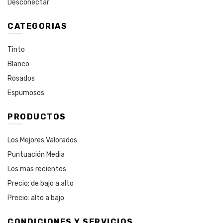
Desconectar
CATEGORIAS
Tinto
Blanco
Rosados
Espumosos
PRODUCTOS
Los Mejores Valorados
Puntuación Media
Los mas recientes
Precio: de bajo a alto
Precio: alto a bajo
CONDICIONES Y SERVICIOS