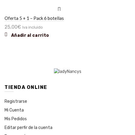
Oferta 5 + 1 – Pack 6 botellas
25,00
€
Iva incluido
Añadir al carrito
TIENDA ONLINE
Registrarse
Mi Cuenta
Mis Pedidos
Editar perfir de la cuenta