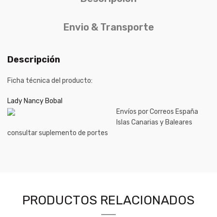
Envio & Transporte
Descripción
Ficha técnica del producto:
Lady Nancy Bobal
Envíos por Correos España
Islas Canarias y Baleares
consultar suplemento de portes
PRODUCTOS RELACIONADOS