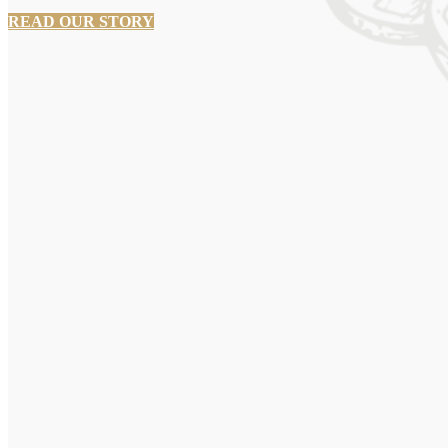
READ OUR STORY