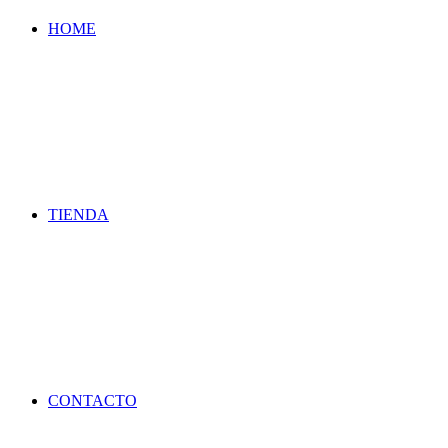
HOME
TIENDA
CONTACTO