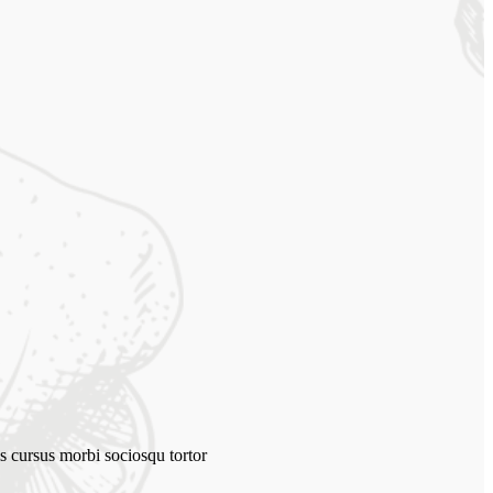
s cursus morbi sociosqu tortor