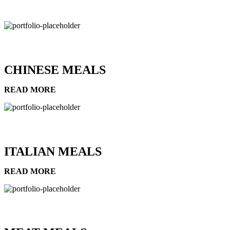
CHINESE MEALS
READ MORE
ITALIAN MEALS
READ MORE