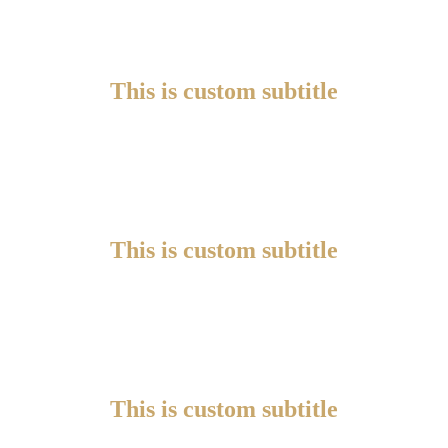
This is custom subtitle
This is custom subtitle
This is custom subtitle