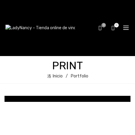
0
0
PRINT
Inicio
Portfolio