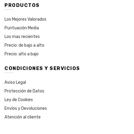
PRODUCTOS
Los Mejores Valorados
Puntuación Media
Los mas recientes
Precio: de bajo a alto
Precio: alto a bajo
CONDICIONES Y SERVICIOS
Aviso Legal
Protección de Datos
Ley de Cookies
Envíos y Devoluciones
Atención al cliente