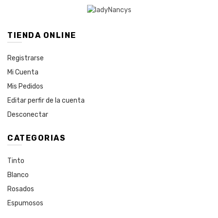
TIENDA ONLINE
Registrarse
Mi Cuenta
Mis Pedidos
Editar perfir de la cuenta
Desconectar
CATEGORIAS
Tinto
Blanco
Rosados
Espumosos