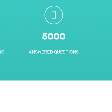
5000
NG
ANSWERED QUESTIONS