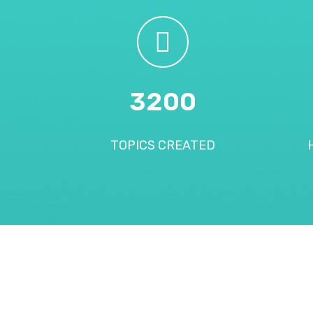
3200
TOPICS CREATED